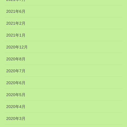
2021年6月
2021年2月
2021年1月
2020年12月
2020年8月
2020年7月
2020年6月
2020年5月
2020年4月
2020年3月