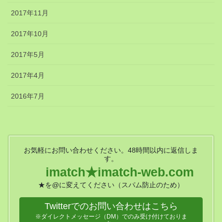
2017年11月
2017年10月
2017年5月
2017年4月
2016年7月
お気軽にお問い合わせください。48時間以内に返信しま
す。
imatch★imatch-web.com
★を@に変えてください（スパム防止のため）
Twitterでのお問い合わせはこちら
※ダイレクトメッセージ（DM）でのみ受け付けておりま