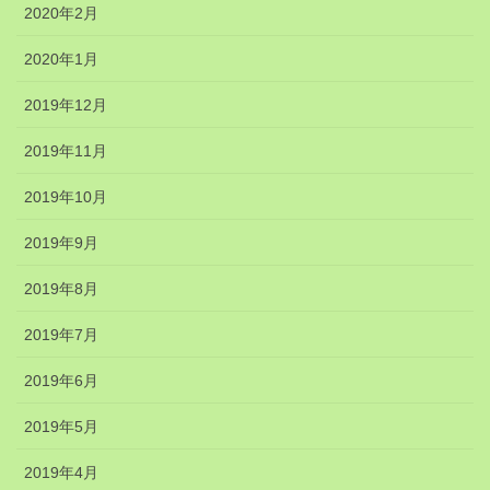
2020年2月
2020年1月
2019年12月
2019年11月
2019年10月
2019年9月
2019年8月
2019年7月
2019年6月
2019年5月
2019年4月