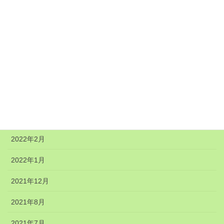
2024年1月
2023年10月
2023年2月
2022年5月
2022年4月
2022年3月
2022年2月
2022年1月
2021年12月
2021年8月
2021年7月