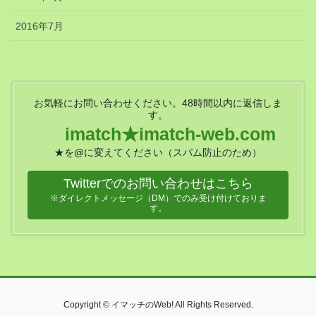
2016年7月
お気軽にお問い合わせください。48時間以内に返信しま
す。
imatch★imatch-web.com
★を@に変えてください（スパム防止のため）
Twitterでのお問い合わせはこちら
※ダイレクトメッセージ（DM）でのみ受け付けておりま
す。
Copyright © イマッチのWeb! All Rights Reserved.