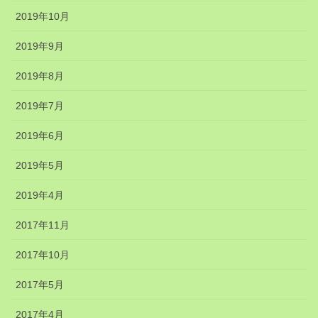
2019年10月
2019年9月
2019年8月
2019年7月
2019年6月
2019年5月
2019年4月
2017年11月
2017年10月
2017年5月
2017年4月