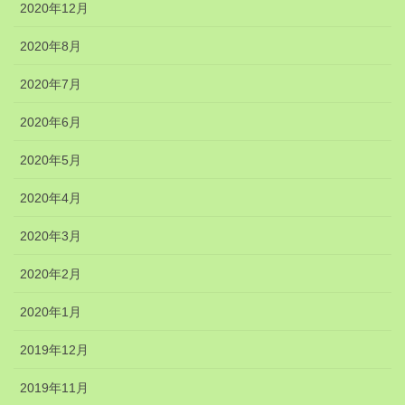
2020年12月
2020年8月
2020年7月
2020年6月
2020年5月
2020年4月
2020年3月
2020年2月
2020年1月
2019年12月
2019年11月