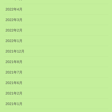
2022年4月
2022年3月
2022年2月
2022年1月
2021年12月
2021年8月
2021年7月
2021年6月
2021年2月
2021年1月