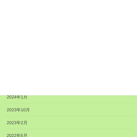
2024年12月
2024年11月
2024年8月
2024年7月
2024年6月
2024年5月
2024年4月
2024年1月
2023年10月
2023年2月
2022年5月