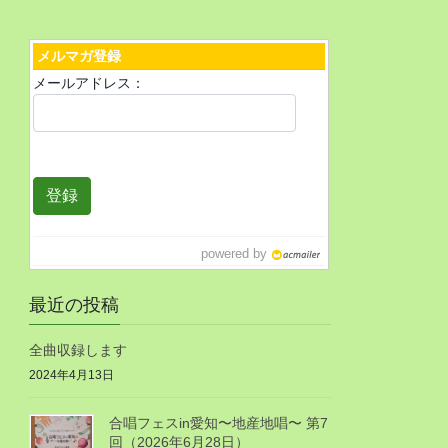
メルマガ登録
メールアドレス：
powered by
最近の投稿
全曲収録します
2024年4月13日
合唱フェスin愛知〜地産地唱〜 第7
回（2026年6月28日）