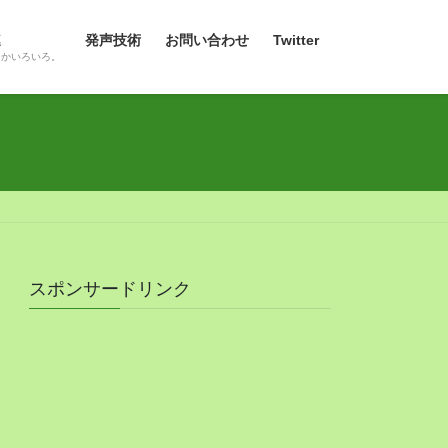
連
発声技術
お問い合わせ
Twitter
とかいろいろ。
スポンサードリンク