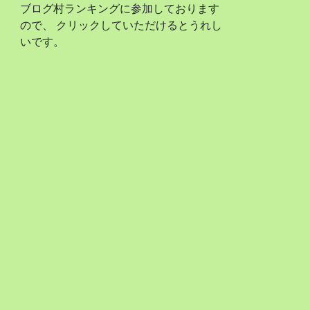
ブログ村ランキングに参加しております
ので、 クリックしていただけるとうれし
いです。