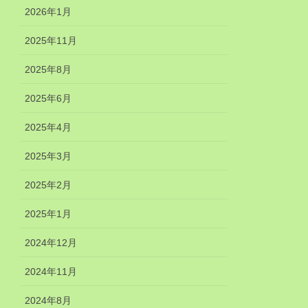
2026年1月
2025年11月
2025年8月
2025年6月
2025年4月
2025年3月
2025年2月
2025年1月
2024年12月
2024年11月
2024年8月