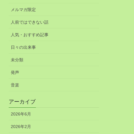
メルマガ限定
人前ではできない話
人気・おすすめ記事
日々の出来事
未分類
発声
音楽
アーカイブ
2026年6月
2026年2月