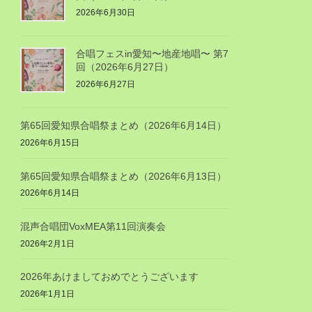
2026年6月30日
合唱フェスin愛知〜地産地唱〜 第7
回（2026年6月27日）
2026年6月27日
第65回愛知県合唱祭まとめ（2026年6月14日）
2026年6月15日
第65回愛知県合唱祭まとめ（2026年6月13日）
2026年6月14日
混声合唱団VoxMEA第11回演奏会
2026年2月1日
2026年あけましておめでとうございます
2026年1月1日