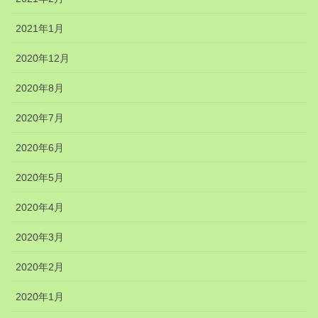
2021年1月
2020年12月
2020年8月
2020年7月
2020年6月
2020年5月
2020年4月
2020年3月
2020年2月
2020年1月