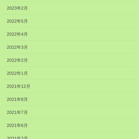
2023年2月
2022年5月
2022年4月
2022年3月
2022年2月
2022年1月
2021年12月
2021年8月
2021年7月
2021年6月
2021年2月