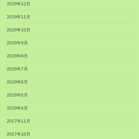
2019年12月
2019年11月
2019年10月
2019年9月
2019年8月
2019年7月
2019年6月
2019年5月
2019年4月
2017年11月
2017年10月