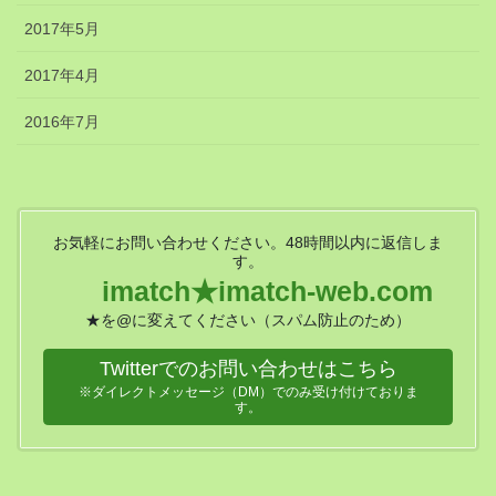
2017年5月
2017年4月
2016年7月
お気軽にお問い合わせください。48時間以内に返信しま
す。
imatch★imatch-web.com
★を@に変えてください（スパム防止のため）
Twitterでのお問い合わせはこちら
※ダイレクトメッセージ（DM）でのみ受け付けておりま
す。