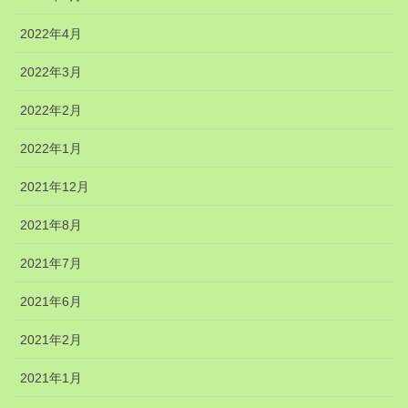
2022年4月
2022年3月
2022年2月
2022年1月
2021年12月
2021年8月
2021年7月
2021年6月
2021年2月
2021年1月