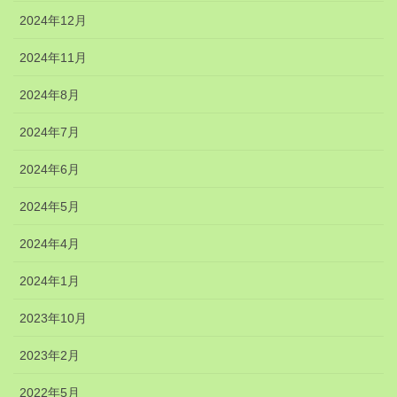
2024年12月
2024年11月
2024年8月
2024年7月
2024年6月
2024年5月
2024年4月
2024年1月
2023年10月
2023年2月
2022年5月