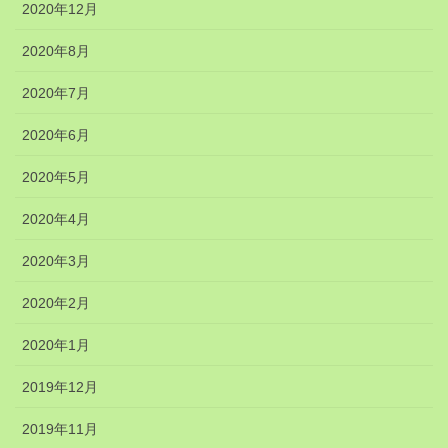
2020年12月
2020年8月
2020年7月
2020年6月
2020年5月
2020年4月
2020年3月
2020年2月
2020年1月
2019年12月
2019年11月