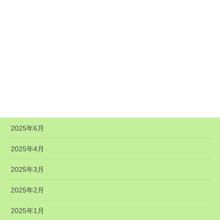
アーカイブ
2026年6月
2026年2月
2026年1月
2025年11月
2025年8月
2025年6月
2025年4月
2025年3月
2025年2月
2025年1月