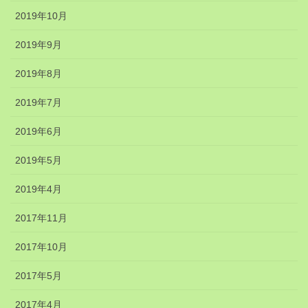
2019年10月
2019年9月
2019年8月
2019年7月
2019年6月
2019年5月
2019年4月
2017年11月
2017年10月
2017年5月
2017年4月