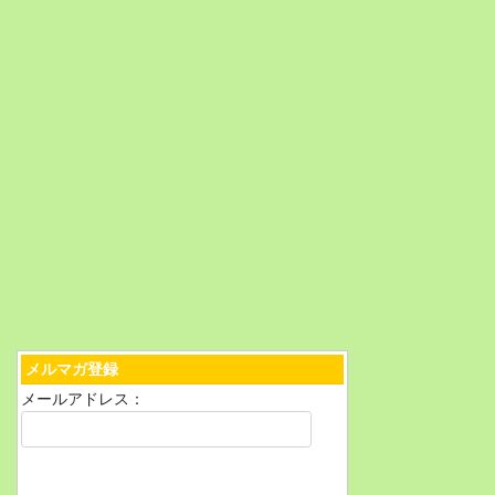
メルマガ登録
メールアドレス：