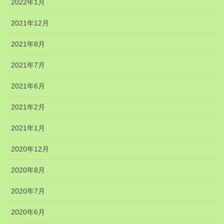
2022年1月
2021年12月
2021年8月
2021年7月
2021年6月
2021年2月
2021年1月
2020年12月
2020年8月
2020年7月
2020年6月