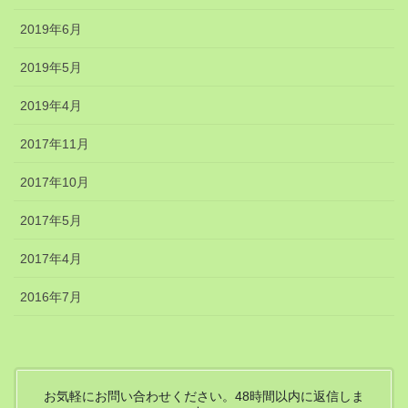
2019年6月
2019年5月
2019年4月
2017年11月
2017年10月
2017年5月
2017年4月
2016年7月
お気軽にお問い合わせください。48時間以内に返信しま