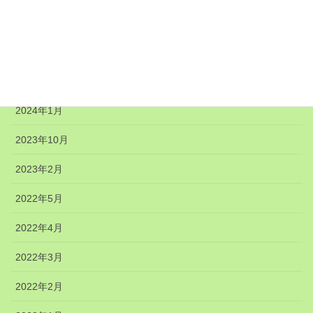
2024年6月
2024年5月
2024年4月
2024年1月
2023年10月
2023年2月
2022年5月
2022年4月
2022年3月
2022年2月