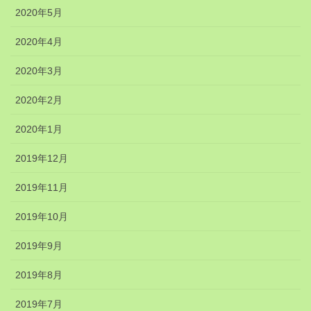
2020年5月
2020年4月
2020年3月
2020年2月
2020年1月
2019年12月
2019年11月
2019年10月
2019年9月
2019年8月
2019年7月