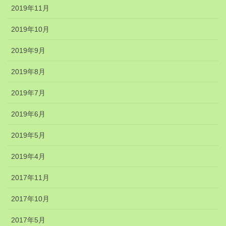
2019年11月
2019年10月
2019年9月
2019年8月
2019年7月
2019年6月
2019年5月
2019年4月
2017年11月
2017年10月
2017年5月