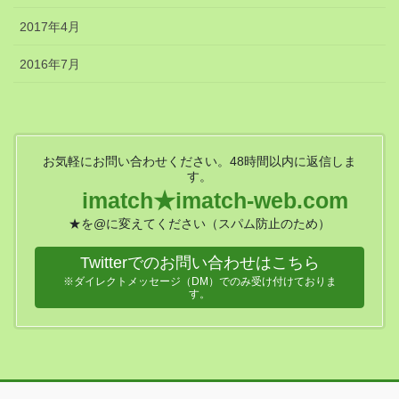
2017年4月
2016年7月
お気軽にお問い合わせください。48時間以内に返信しま
す。
imatch★imatch-web.com
★を@に変えてください（スパム防止のため）
Twitterでのお問い合わせはこちら
※ダイレクトメッセージ（DM）でのみ受け付けておりま
す。