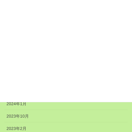
2025年1月
2024年12月
2024年11月
2024年8月
2024年7月
2024年6月
2024年5月
2024年4月
2024年1月
2023年10月
2023年2月