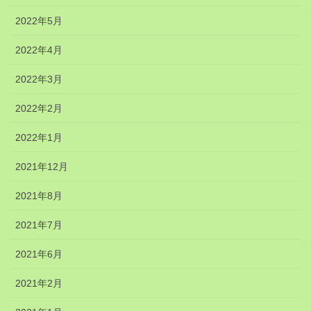
2022年5月
2022年4月
2022年3月
2022年2月
2022年1月
2021年12月
2021年8月
2021年7月
2021年6月
2021年2月