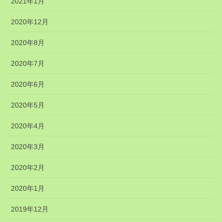
2021年1月
2020年12月
2020年8月
2020年7月
2020年6月
2020年5月
2020年4月
2020年3月
2020年2月
2020年1月
2019年12月