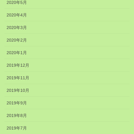
2020年5月
2020年4月
2020年3月
2020年2月
2020年1月
2019年12月
2019年11月
2019年10月
2019年9月
2019年8月
2019年7月