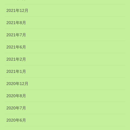
2021年12月
2021年8月
2021年7月
2021年6月
2021年2月
2021年1月
2020年12月
2020年8月
2020年7月
2020年6月