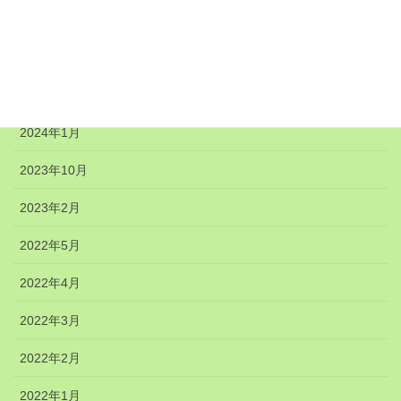
2024年6月
2024年5月
2024年4月
2024年1月
2023年10月
2023年2月
2022年5月
2022年4月
2022年3月
2022年2月
2022年1月