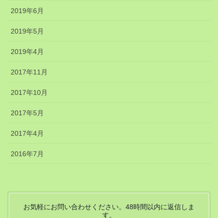
2019年6月
2019年5月
2019年4月
2017年11月
2017年10月
2017年5月
2017年4月
2016年7月
お気軽にお問い合わせください。48時間以内に返信しま
す。