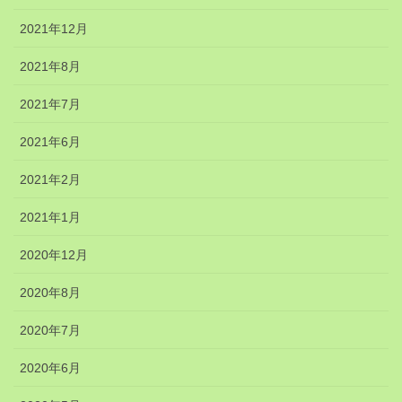
2021年12月
2021年8月
2021年7月
2021年6月
2021年2月
2021年1月
2020年12月
2020年8月
2020年7月
2020年6月