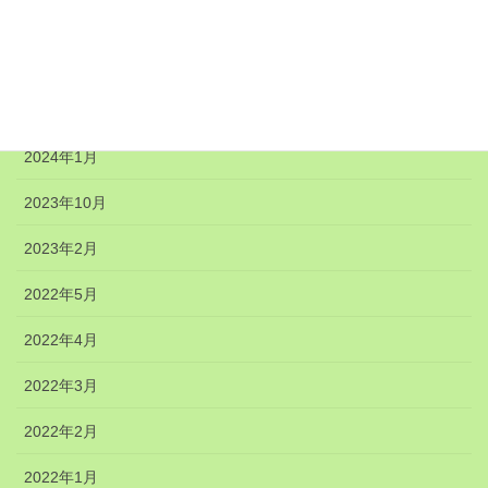
2024年6月
2024年5月
2024年4月
2024年1月
2023年10月
2023年2月
2022年5月
2022年4月
2022年3月
2022年2月
2022年1月