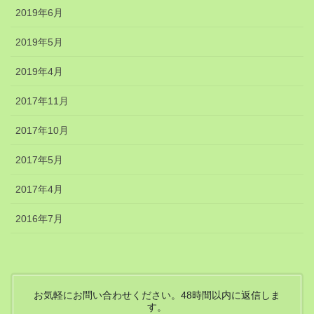
2019年6月
2019年5月
2019年4月
2017年11月
2017年10月
2017年5月
2017年4月
2016年7月
お気軽にお問い合わせください。48時間以内に返信しま
す。