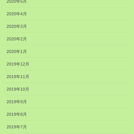
2020年5月
2020年4月
2020年3月
2020年2月
2020年1月
2019年12月
2019年11月
2019年10月
2019年9月
2019年8月
2019年7月