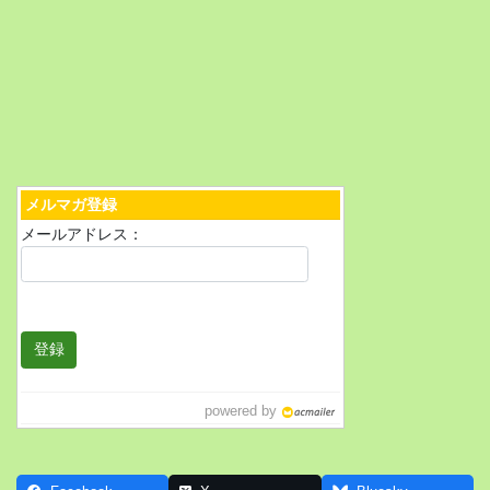
メルマガ登録
メールアドレス：
powered by