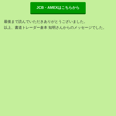
JCB・AMEXはこちらから
最後まで読んでいただきありがとうございました。
以上、書道トレーダー倉本 知明さんからのメッセージでした。