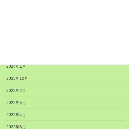
2024年8月
2024年7月
2024年6月
2024年5月
2024年4月
2024年1月
2023年10月
2023年2月
2022年5月
2022年4月
2022年3月