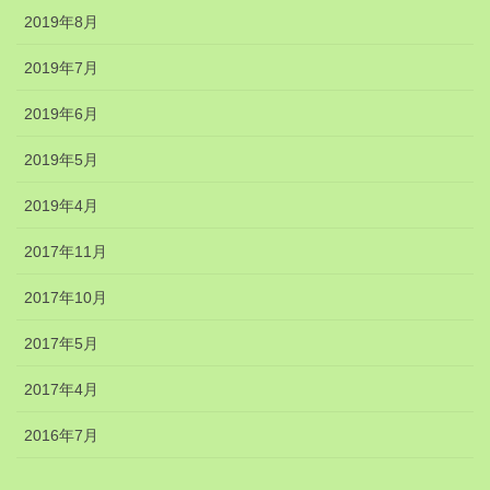
2019年8月
2019年7月
2019年6月
2019年5月
2019年4月
2017年11月
2017年10月
2017年5月
2017年4月
2016年7月