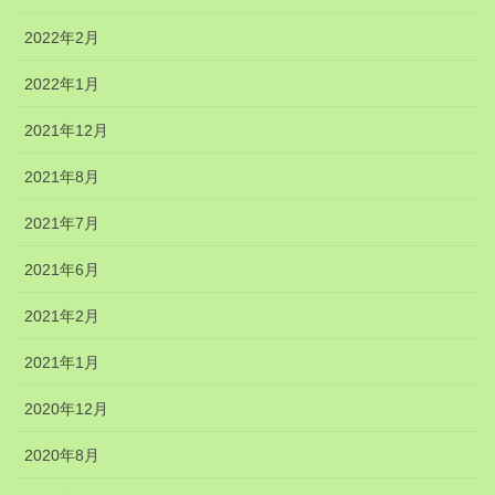
2022年2月
2022年1月
2021年12月
2021年8月
2021年7月
2021年6月
2021年2月
2021年1月
2020年12月
2020年8月