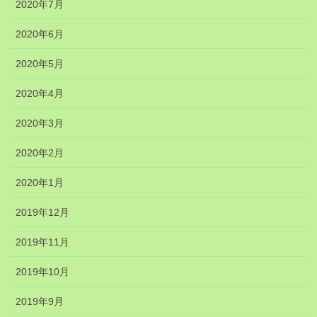
2020年7月
2020年6月
2020年5月
2020年4月
2020年3月
2020年2月
2020年1月
2019年12月
2019年11月
2019年10月
2019年9月