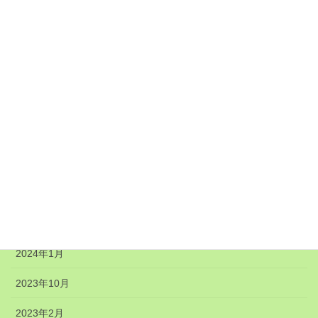
2025年1月
2024年12月
2024年11月
2024年8月
2024年7月
2024年6月
2024年5月
2024年4月
2024年1月
2023年10月
2023年2月