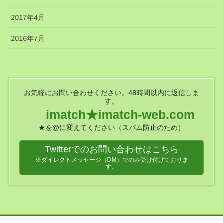
2017年4月
2016年7月
お気軽にお問い合わせください。48時間以内に返信しま
す。
imatch★imatch-web.com
★を@に変えてください（スパム防止のため）
Twitterでのお問い合わせはこちら
※ダイレクトメッセージ（DM）でのみ受け付けておりま
す。