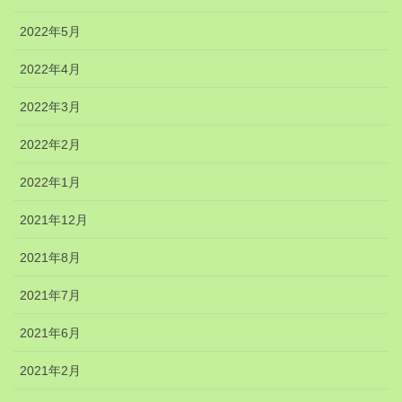
2022年5月
2022年4月
2022年3月
2022年2月
2022年1月
2021年12月
2021年8月
2021年7月
2021年6月
2021年2月