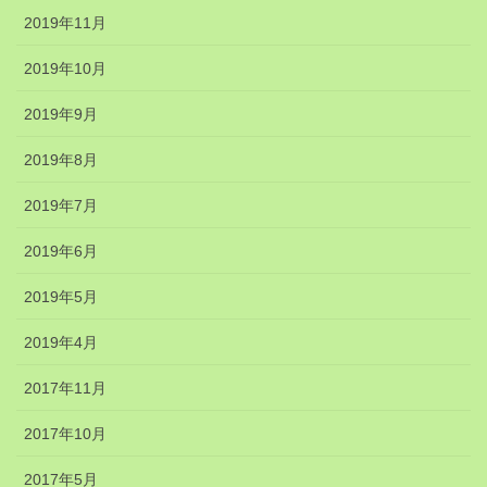
2019年11月
2019年10月
2019年9月
2019年8月
2019年7月
2019年6月
2019年5月
2019年4月
2017年11月
2017年10月
2017年5月