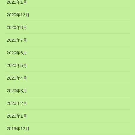
2021年1月
2020年12月
2020年8月
2020年7月
2020年6月
2020年5月
2020年4月
2020年3月
2020年2月
2020年1月
2019年12月