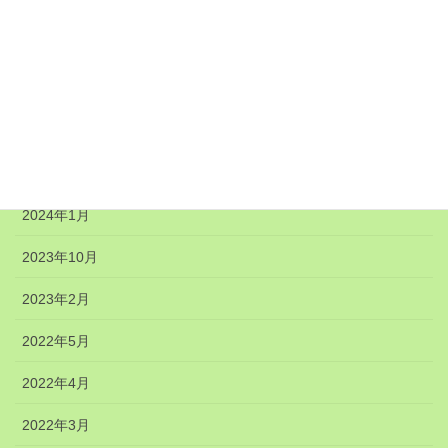
2024年8月
2024年7月
2024年6月
2024年5月
2024年4月
2024年1月
2023年10月
2023年2月
2022年5月
2022年4月
2022年3月