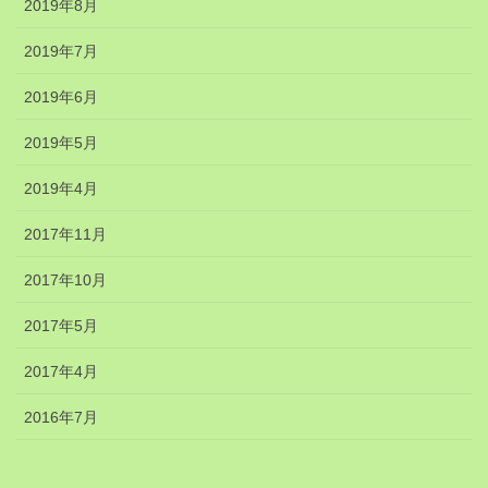
2019年8月
2019年7月
2019年6月
2019年5月
2019年4月
2017年11月
2017年10月
2017年5月
2017年4月
2016年7月