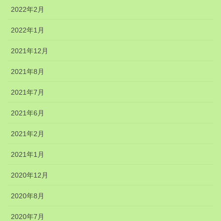
2022年2月
2022年1月
2021年12月
2021年8月
2021年7月
2021年6月
2021年2月
2021年1月
2020年12月
2020年8月
2020年7月