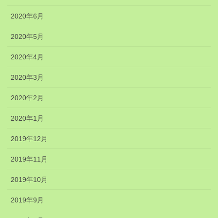
2020年6月
2020年5月
2020年4月
2020年3月
2020年2月
2020年1月
2019年12月
2019年11月
2019年10月
2019年9月