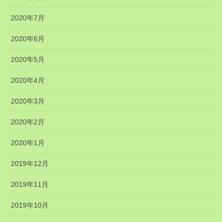
2020年7月
2020年6月
2020年5月
2020年4月
2020年3月
2020年2月
2020年1月
2019年12月
2019年11月
2019年10月