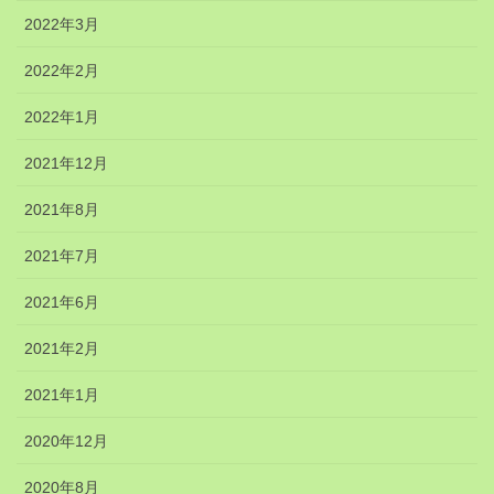
2022年3月
2022年2月
2022年1月
2021年12月
2021年8月
2021年7月
2021年6月
2021年2月
2021年1月
2020年12月
2020年8月