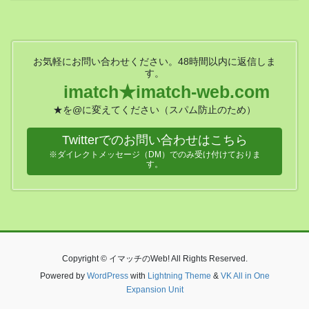
お気軽にお問い合わせください。48時間以内に返信しま
す。
imatch★imatch-web.com
★を@に変えてください（スパム防止のため）
Twitterでのお問い合わせはこちら
※ダイレクトメッセージ（DM）でのみ受け付けておりま
す。
Copyright © イマッチのWeb! All Rights Reserved.
Powered by
WordPress
with
Lightning Theme
&
VK All in One
Expansion Unit