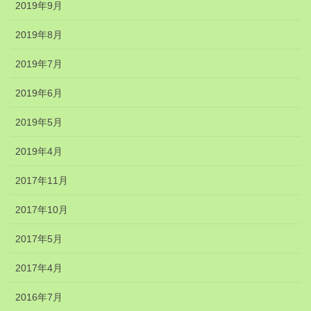
2019年9月
2019年8月
2019年7月
2019年6月
2019年5月
2019年4月
2017年11月
2017年10月
2017年5月
2017年4月
2016年7月