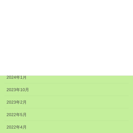
2024年11月
2024年8月
2024年7月
2024年6月
2024年5月
2024年4月
2024年1月
2023年10月
2023年2月
2022年5月
2022年4月