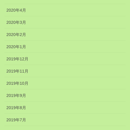
2020年4月
2020年3月
2020年2月
2020年1月
2019年12月
2019年11月
2019年10月
2019年9月
2019年8月
2019年7月