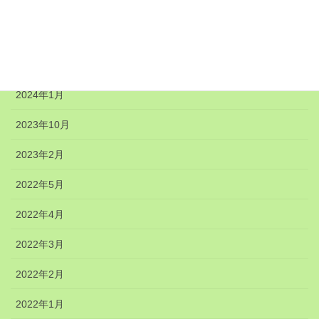
2024年6月
2024年5月
2024年4月
2024年1月
2023年10月
2023年2月
2022年5月
2022年4月
2022年3月
2022年2月
2022年1月