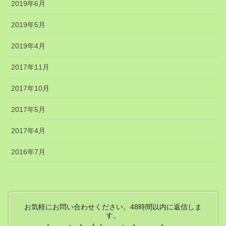
2019年6月
2019年5月
2019年4月
2017年11月
2017年10月
2017年5月
2017年4月
2016年7月
お気軽にお問い合わせください。48時間以内に返信しま
す。