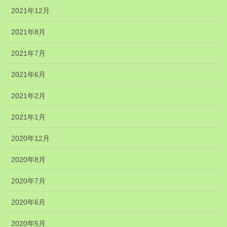
2021年12月
2021年8月
2021年7月
2021年6月
2021年2月
2021年1月
2020年12月
2020年8月
2020年7月
2020年6月
2020年5月